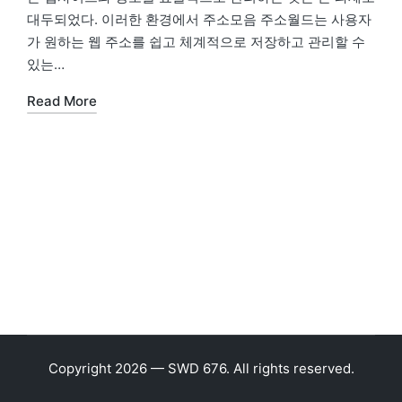
대두되었다. 이러한 환경에서 주소모음 주소월드는 사용자
가 원하는 웹 주소를 쉽고 체계적으로 저장하고 관리할 수
있는…
Read More
Copyright 2026 — SWD 676. All rights reserved.