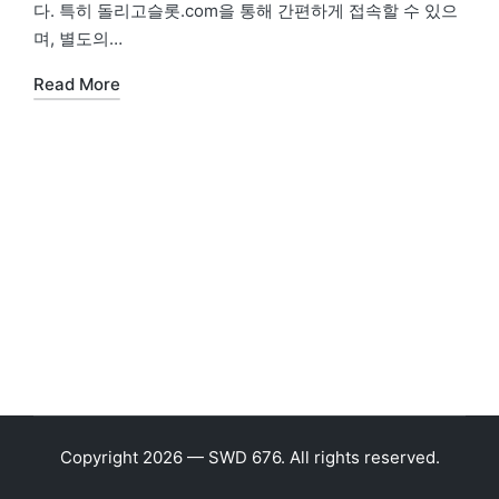
다. 특히 돌리고슬롯.com을 통해 간편하게 접속할 수 있으
며, 별도의…
Read More
Copyright 2026 — SWD 676. All rights reserved.