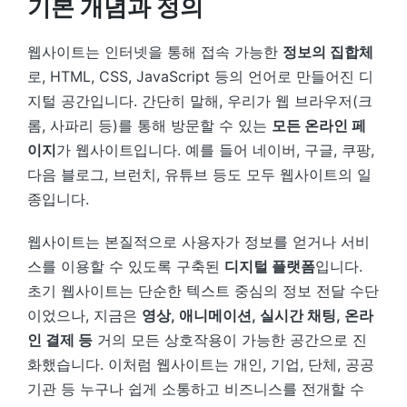
기본 개념과 정의
웹사이트는 인터넷을 통해 접속 가능한
정보의 집합체
로, HTML, CSS, JavaScript 등의 언어로 만들어진 디
지털 공간입니다. 간단히 말해, 우리가 웹 브라우저(크
롬, 사파리 등)를 통해 방문할 수 있는
모든 온라인 페
이지
가 웹사이트입니다. 예를 들어 네이버, 구글, 쿠팡,
다음 블로그, 브런치, 유튜브 등도 모두 웹사이트의 일
종입니다.
웹사이트는 본질적으로 사용자가 정보를 얻거나 서비
스를 이용할 수 있도록 구축된
디지털 플랫폼
입니다.
초기 웹사이트는 단순한 텍스트 중심의 정보 전달 수단
이었으나, 지금은
영상, 애니메이션, 실시간 채팅, 온라
인 결제 등
거의 모든 상호작용이 가능한 공간으로 진
화했습니다. 이처럼 웹사이트는 개인, 기업, 단체, 공공
기관 등 누구나 쉽게 소통하고 비즈니스를 전개할 수