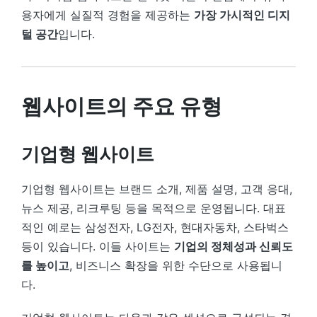
용자에게 실질적 경험을 제공하는
가장 가시적인 디지
털 공간
입니다.
웹사이트의 주요 유형
기업형 웹사이트
기업형 웹사이트는 브랜드 소개, 제품 설명, 고객 응대,
뉴스 제공, 리크루팅 등을 목적으로 운영됩니다. 대표
적인 예로는 삼성전자, LG전자, 현대자동차, 스타벅스
등이 있습니다. 이들 사이트는
기업의 정체성과 신뢰도
를 높이고
, 비즈니스 확장을 위한 수단으로 사용됩니
다.