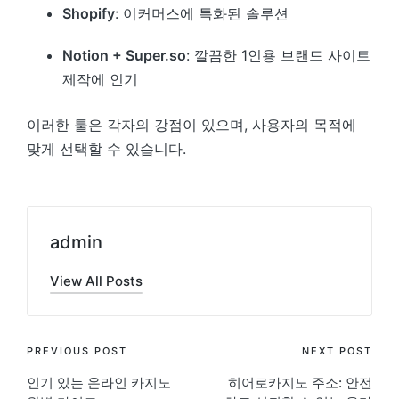
Shopify
: 이커머스에 특화된 솔루션
Notion + Super.so
: 깔끔한 1인용 브랜드 사이트
제작에 인기
이러한 툴은 각자의 강점이 있으며, 사용자의 목적에
맞게 선택할 수 있습니다.
admin
View All Posts
Post
PREVIOUS POST
NEXT POST
인기 있는 온라인 카지노
히어로카지노 주소: 안전
navigation