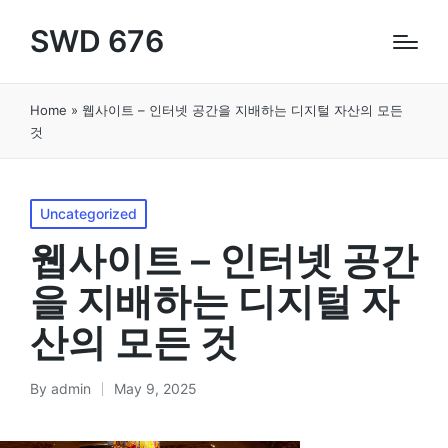
SWD 676
Home
»
웹사이트 – 인터넷 공간을 지배하는 디지털 자산의 모든
것
Posted
Uncategorized
in
웹사이트 – 인터넷 공간
을 지배하는 디지털 자
산의 모든 것
By
admin
May 9, 2025
Posted
by