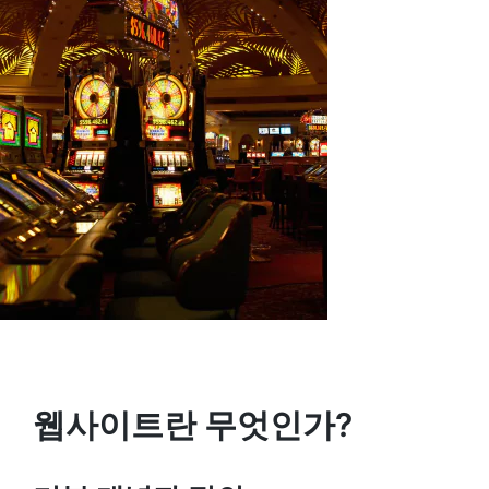
웹사이트란 무엇인가?