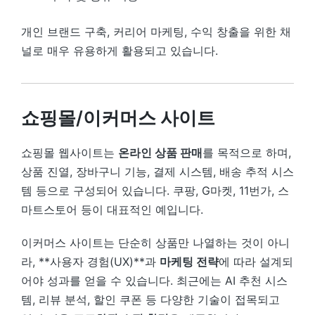
개인 브랜드 구축, 커리어 마케팅, 수익 창출을 위한 채
널로 매우 유용하게 활용되고 있습니다.
쇼핑몰/이커머스 사이트
쇼핑몰 웹사이트는
온라인 상품 판매
를 목적으로 하며,
상품 진열, 장바구니 기능, 결제 시스템, 배송 추적 시스
템 등으로 구성되어 있습니다. 쿠팡, G마켓, 11번가, 스
마트스토어 등이 대표적인 예입니다.
이커머스 사이트는 단순히 상품만 나열하는 것이 아니
라, **사용자 경험(UX)**과
마케팅 전략
에 따라 설계되
어야 성과를 얻을 수 있습니다. 최근에는 AI 추천 시스
템, 리뷰 분석, 할인 쿠폰 등 다양한 기술이 접목되고