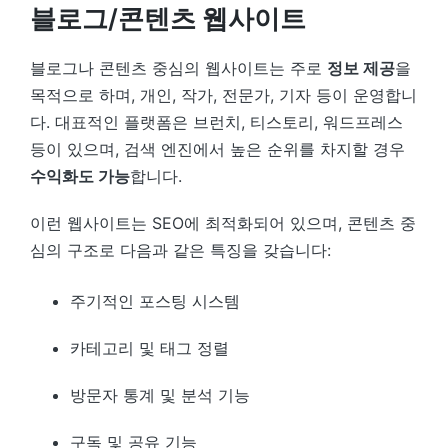
블로그/콘텐츠 웹사이트
블로그나 콘텐츠 중심의 웹사이트는 주로
정보 제공
을
목적으로 하며, 개인, 작가, 전문가, 기자 등이 운영합니
다. 대표적인 플랫폼은 브런치, 티스토리, 워드프레스
등이 있으며, 검색 엔진에서 높은 순위를 차지할 경우
수익화도 가능
합니다.
이런 웹사이트는 SEO에 최적화되어 있으며, 콘텐츠 중
심의 구조로 다음과 같은 특징을 갖습니다:
주기적인 포스팅 시스템
카테고리 및 태그 정렬
방문자 통계 및 분석 기능
구독 및 공유 기능