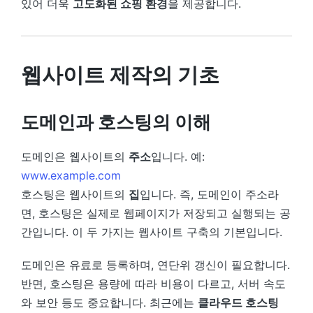
있어 더욱
고도화된 쇼핑 환경
을 제공합니다.
웹사이트 제작의 기초
도메인과 호스팅의 이해
도메인은 웹사이트의
주소
입니다. 예:
www.example.com
호스팅은 웹사이트의
집
입니다. 즉, 도메인이 주소라
면, 호스팅은 실제로 웹페이지가 저장되고 실행되는 공
간입니다. 이 두 가지는 웹사이트 구축의 기본입니다.
도메인은 유료로 등록하며, 연단위 갱신이 필요합니다.
반면, 호스팅은 용량에 따라 비용이 다르고, 서버 속도
와 보안 등도 중요합니다. 최근에는
클라우드 호스팅