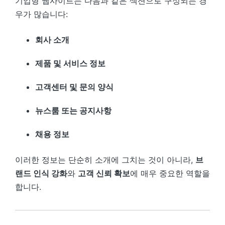
기업형 웹사이트는 다음과 같은 섹션으로 구성되는 경
우가 많습니다:
회사 소개
제품 및 서비스 정보
고객센터 및 문의 양식
뉴스룸 또는 공지사항
채용 정보
이러한 정보는 단순히 소개에 그치는 것이 아니라,
브
랜드 인식 강화
와
고객 신뢰 확보
에 매우 중요한 역할을
합니다.