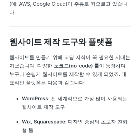
(예: AWS, Google Cloud)이 주류로 떠오르고 있습니
다.
웹사이트 제작 도구와 플랫폼
웹사이트를 만들기 위해 코딩 지식이 꼭 필요한 시대는
지났습니다. 다양한
노코드(no-code) 툴
이 등장하며
누구나 손쉽게 웹사이트를 제작할 수 있게 되었죠. 대
표적인 플랫폼은 다음과 같습니다:
WordPress
: 전 세계적으로 가장 많이 사용되는
웹사이트 제작 도구
Wix, Squarespace
: 디자인 중심의 초보자 친화
형 툴