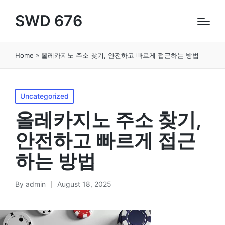
SWD 676
Home
»
올레카지노 주소 찾기, 안전하고 빠르게 접근하는 방법
Posted
Uncategorized
in
올레카지노 주소 찾기,
안전하고 빠르게 접근
하는 방법
By
admin
August 18, 2025
Posted
by