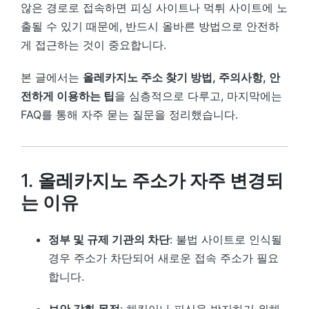
않은 경로로 접속하면 피싱 사이트나 먹튀 사이트에 노
출될 수 있기 때문에, 반드시 올바른 방법으로 안전하
게 접근하는 것이 중요합니다.
본 글에서는
올레카지노 주소 찾기 방법, 주의사항, 안
전하게 이용하는 팁
을 심층적으로 다루고, 마지막에는
FAQ를 통해 자주 묻는 질문을 정리했습니다.
1.
올레카지노 주소가 자주 변경되
는 이유
정부 및 규제 기관의 차단
: 불법 사이트로 인식될
경우 주소가 차단되어 새로운 접속 주소가 필요
합니다.
보안 강화 목적
: 해킹이나 피싱을 방지하기 위해