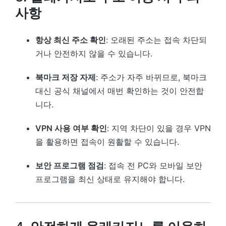
사항
항상 최신 주소 확인
: 오래된 주소는 접속 차단되
거나 안전하지 않을 수 있습니다.
북마크 저장 자제
: 주소가 자주 바뀌므로, 북마크
대신 공식 채널에서 매번 확인하는 것이 안전합
니다.
VPN 사용 여부 확인
: 지역 차단이 있을 경우 VPN
을 활용하면 접속이 원활할 수 있습니다.
보안 프로그램 점검
: 접속 전 PC와 모바일 보안
프로그램을 최신 상태로 유지해야 합니다.