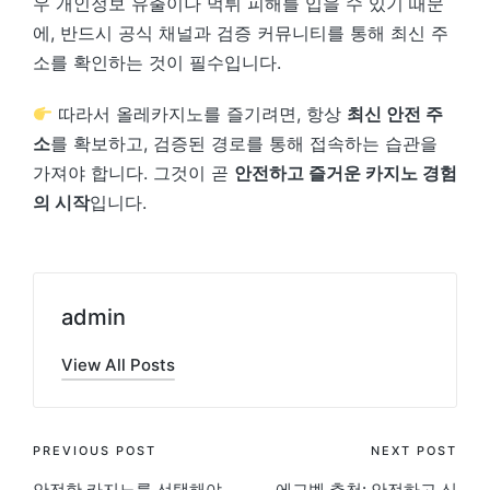
우 개인정보 유출이나 먹튀 피해를 입을 수 있기 때문
에, 반드시 공식 채널과 검증 커뮤니티를 통해 최신 주
소를 확인하는 것이 필수입니다.
따라서 올레카지노를 즐기려면, 항상
최신 안전 주
소
를 확보하고, 검증된 경로를 통해 접속하는 습관을
가져야 합니다. 그것이 곧
안전하고 즐거운 카지노 경험
의 시작
입니다.
admin
View All Posts
Post
PREVIOUS POST
NEXT POST
안전한 카지노를 선택해야
에그벳 추천: 안전하고 신