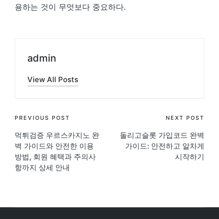
용하는 것이 무엇보다 중요하다.
admin
View All Posts
Post
PREVIOUS POST
NEXT POST
먹튀검증 우르스카지노 완
돌리고슬롯 가입코드 완벽
navigation
벽 가이드와 안전한 이용
가이드: 안전하고 알차게
방법, 회원 혜택과 주의사
시작하기
항까지 상세 안내