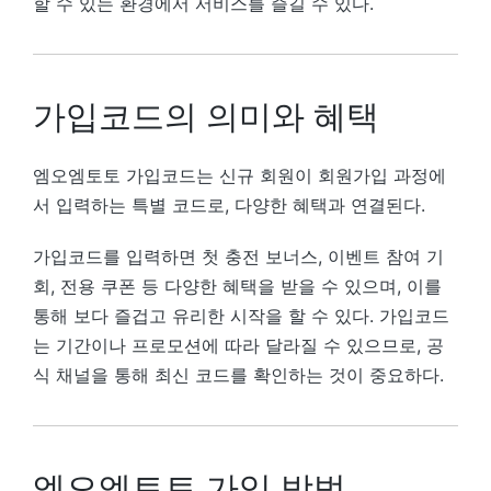
할 수 있는 환경에서 서비스를 즐길 수 있다.
가입코드의 의미와 혜택
엠오엠토토 가입코드는 신규 회원이 회원가입 과정에
서 입력하는 특별 코드로, 다양한 혜택과 연결된다.
가입코드를 입력하면 첫 충전 보너스, 이벤트 참여 기
회, 전용 쿠폰 등 다양한 혜택을 받을 수 있으며, 이를
통해 보다 즐겁고 유리한 시작을 할 수 있다. 가입코드
는 기간이나 프로모션에 따라 달라질 수 있으므로, 공
식 채널을 통해 최신 코드를 확인하는 것이 중요하다.
엠오엠토토 가입 방법