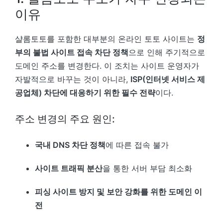
이유
샬롬토토를 포함한 대부분의 온라인 토토 사이트는
정
부의 불법 사이트 접속 차단 정책
으로 인해 주기적으로
도메인 주소를 변경한다. 이 조치는 사이트 운영자가
자발적으로 바꾸는 것이 아니라,
ISP(인터넷 서비스 제
공업체) 차단에 대응하기 위한 필수 전략
이다.
주소 변경의 주요 원인:
국내 DNS 차단 정책
에 따른 접속 불가
사이트 트래픽 분산
을 통한 서버 부담 최소화
피싱 사이트 방지 및 보안 강화를 위한 도메인 이
전