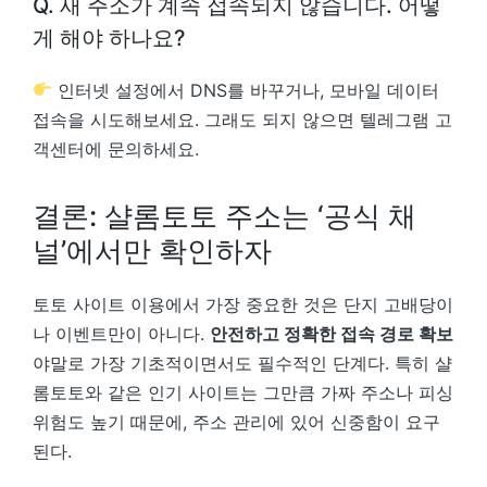
Q. 새 주소가 계속 접속되지 않습니다. 어떻
게 해야 하나요?
인터넷 설정에서 DNS를 바꾸거나, 모바일 데이터
접속을 시도해보세요. 그래도 되지 않으면 텔레그램 고
객센터에 문의하세요.
결론: 샬롬토토 주소는 ‘공식 채
널’에서만 확인하자
토토 사이트 이용에서 가장 중요한 것은 단지 고배당이
나 이벤트만이 아니다.
안전하고 정확한 접속 경로 확보
야말로 가장 기초적이면서도 필수적인 단계다. 특히 샬
롬토토와 같은 인기 사이트는 그만큼 가짜 주소나 피싱
위험도 높기 때문에, 주소 관리에 있어 신중함이 요구
된다.