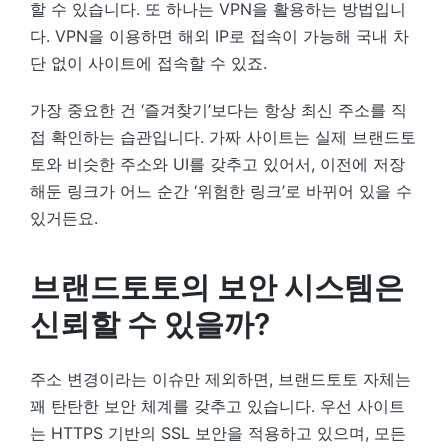
할 수 있습니다. 또 하나는 VPN을 활용하는 방법입니
다. VPN을 이용하면 해외 IP로 접속이 가능해 국내 차
단 없이 사이트에 접속할 수 있죠.
가장 중요한 건 ‘즐겨찾기’보다는 항상 최신 주소를 직
접 확인하는 습관입니다. 가짜 사이트는 실제 브랜드토
토와 비슷한 주소와 UI를 갖추고 있어서, 이전에 저장
해둔 링크가 어느 순간 ‘위험한 링크’로 바뀌어 있을 수
있거든요.
브랜드토토의 보안 시스템은
신뢰할 수 있을까?
주소 변경이라는 이슈만 제외하면, 브랜드토토 자체는
꽤 탄탄한 보안 체계를 갖추고 있습니다. 우선 사이트
는 HTTPS 기반의 SSL 보안을 적용하고 있으며, 모든