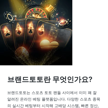
브랜드토토란 무엇인가요?
브랜드토토는 스포츠 토토 팬들 사이에서 이미 꽤 잘
알려진 온라인 베팅 플랫폼입니다. 다양한 스포츠 종목
의 실시간 베팅부터 시작해 고배당 시스템, 빠른 정산,