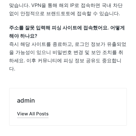
맞습니다. VPN을 통해 해외 IP로 접속하면 국내 차단
없이 안정적으로 브랜드토토에 접속할 수 있습니다.
주소를 잘못 입력해 피싱 사이트에 접속했어요. 어떻게
해야 하나요?
즉시 해당 사이트를 종료하고, 로그인 정보가 유출되었
을 가능성이 있으니 비밀번호 변경 및 보안 조치를 취
하세요. 이후 커뮤니티에 피싱 정보 공유도 중요합니
다.
admin
View All Posts