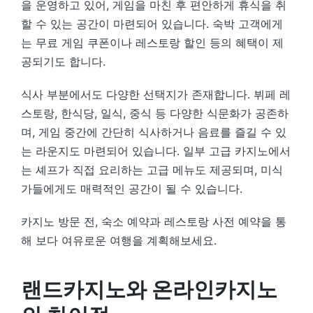
을 운영하고 있어, 게임을 마친 후 편안하게 휴식을 취
할 수 있는 공간이 마련되어 있습니다. 숙박 고객에게
는 무료 게임 쿠폰이나 레스토랑 할인 등의 혜택이 제
공되기도 합니다.
식사 부분에서도 다양한 선택지가 존재합니다. 뷔페 레
스토랑, 한식당, 일식, 중식 등 다양한 식문화가 공존하
며, 게임 중간에 간단히 식사하거나 음료를 즐길 수 있
는 라운지도 마련되어 있습니다. 일부 고급 카지노에서
는 셰프가 직접 요리하는 고급 메뉴도 제공되며, 미식
가들에게도 매력적인 공간이 될 수 있습니다.
카지노 방문 전, 숙소 예약과 레스토랑 사전 예약을 통
해 보다 여유로운 여행을 계획해보세요.
랜드카지노와 온라인카지노