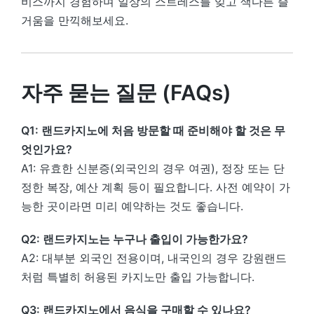
비스까지 경험하며 일상의 스트레스를 잊고 색다른 즐
거움을 만끽해보세요.
자주 묻는 질문 (FAQs)
Q1: 랜드카지노에 처음 방문할 때 준비해야 할 것은 무
엇인가요?
A1: 유효한 신분증(외국인의 경우 여권), 정장 또는 단
정한 복장, 예산 계획 등이 필요합니다. 사전 예약이 가
능한 곳이라면 미리 예약하는 것도 좋습니다.
Q2: 랜드카지노는 누구나 출입이 가능한가요?
A2: 대부분 외국인 전용이며, 내국인의 경우 강원랜드
처럼 특별히 허용된 카지노만 출입 가능합니다.
Q3: 랜드카지노에서 음식을 구매할 수 있나요?