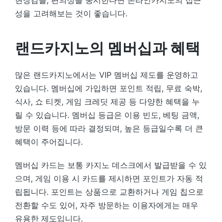
현장감을, 편의성을 중시한다면 온라인카지노의 접근
성을 고려해보는 것이 좋습니다.
랜드카지노의 멤버십과 혜택
많은 랜드카지노에서는 VIP 멤버십 제도를 운영하고
있습니다. 멤버십에 가입하면 포인트 적립, 무료 숙박,
식사, 쇼 티켓, 게임 크레딧 제공 등 다양한 혜택을 누
릴 수 있습니다. 멤버십 등급은 이용 빈도, 베팅 금액,
방문 이력 등에 따라 결정되며, 높은 등급일수록 더 큰
혜택이 주어집니다.
멤버십 카드는 보통 카지노 데스크에서 발급받을 수 있
으며, 게임 이용 시 카드를 제시하면 포인트가 자동 적
립됩니다. 포인트는 상품으로 교환하거나 게임 칩으로
전환할 수도 있어, 자주 방문하는 이용자에게는 매우
유용한 제도입니다.