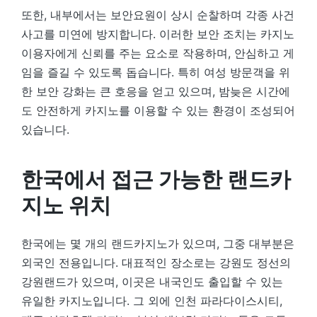
또한, 내부에서는 보안요원이 상시 순찰하며 각종 사건
사고를 미연에 방지합니다. 이러한 보안 조치는 카지노
이용자에게 신뢰를 주는 요소로 작용하며, 안심하고 게
임을 즐길 수 있도록 돕습니다. 특히 여성 방문객을 위
한 보안 강화는 큰 호응을 얻고 있으며, 밤늦은 시간에
도 안전하게 카지노를 이용할 수 있는 환경이 조성되어
있습니다.
한국에서 접근 가능한 랜드카
지노 위치
한국에는 몇 개의 랜드카지노가 있으며, 그중 대부분은
외국인 전용입니다. 대표적인 장소로는 강원도 정선의
강원랜드가 있으며, 이곳은 내국인도 출입할 수 있는
유일한 카지노입니다. 그 외에 인천 파라다이스시티,