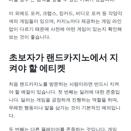
이 외에도 포커, 크랩스, 킹카드, 비디오 포커 등 각양각
색의 게임들이 있으며, 카지노마다 제공하는 게임 라인
업이 다르기 때문에 사전에 어떤 게임이 있는지 확인해
보는 것이 좋습니다.
초보자가 랜드카지노에서 지
켜야 할 에티켓
처음 랜드카지노를 방문하는 사람이라면 반드시 지켜
야 할 예절이 있습니다. 첫 번째는 딜러에 대한 존중입
니다. 딜러는 게임을 공정하게 진행하는 역할을 하며,
무례한 행동이나 말을 삼가는 것이 기본적인 예의입니
다.
두 번째는 다른 플레이어를 존중하는 것입니다. 게임