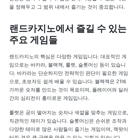
을 정해두고 그 범위 내에서 즐기는 것이 중요합니다.
랜드카지노에서 즐길 수 있는
주요 게임들
랜드카지노의 핵심은 다양한 게임입니다. 대표적인 게
임으로는 바카라, 블랙잭, 룰렛, 슬롯머신 등이 있습니
다. 바카라는 단순하지만 전략적인 판단이 필요한 게임
으로, 초보자도 쉽게 배울 수 있습니다. 블랙잭은 21에
가까운 숫자를 만드는 것이 목표이며, 플레이어와 딜러
간의 심리전이 흥미로운 게임입니다.
룰렛은 공이 떨어지는 숫자나 색깔을 맞추는 게임으로,
직관적인 재미가 있습니다. 슬롯머신은 손쉬운 조작과
다양한 테마로 많은 사람들이 즐기는 게임이며, 잭팟이
터질 경우 큰 금액을 얻을 수 있는 기회가 있습니다.